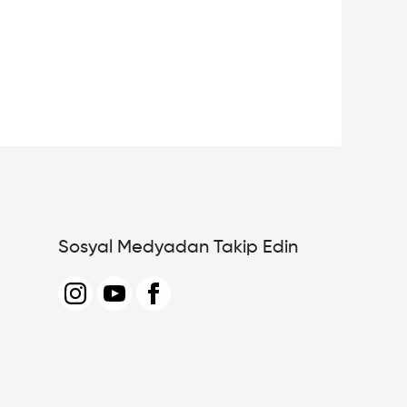
Sosyal Medyadan Takip Edin