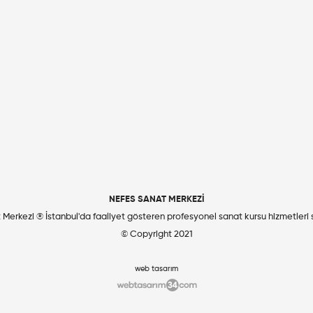
NEFES SANAT MERKEZİ
Merkezi ® İstanbul'da faaliyet gösteren profesyonel sanat kursu hizmetleri
© Copyright 2021
web tasarım