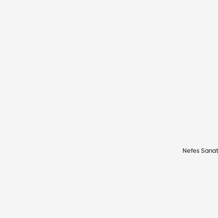
Nefes Sanat 