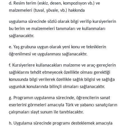
d. Resim terim (eskiz, desen, kompozisyon vb.) ve
malzemeleri (tuval, şövale, vb.) hakkında
uygulama sürecinde sözlü olarak bilgi verilip kursiyerlerin
bu terim ve malzemeleri tanımaları ve kullanmaları
sağlanacaktır.
e. Yaş grubuna uygun olarak yeni konu ve tekniklerin
öğrenilmesi ve uygulanması sağlanacaktır.
f. Kursiyerlere kullanacakları malzeme ve araç-gereçlerin
sağlıklarını tehdit etmeyecek özellikte olması gerektiği
konusunda bilgi verilerek özellikle sağlık bilgisi ve sağlığa
uygunluk konularında bilinçli olmaları sağlanacaktır.
g. Programın uygulanma sürecinde, öğrencilerin sanat
eserlerini görmeleri amacıyla Türk ve yabancı sanatçıların
çalışmaları slayt sunum ile tanıtılacaktır.
h. Uygulama sürecinde programı desteklemek amacıyla