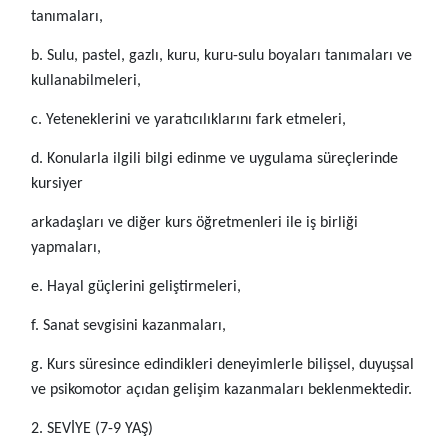
tanımaları,
b. Sulu, pastel, gazlı, kuru, kuru-sulu boyaları tanımaları ve
kullanabilmeleri,
c. Yeteneklerini ve yaratıcılıklarını fark etmeleri,
d. Konularla ilgili bilgi edinme ve uygulama süreçlerinde
kursiyer
arkadaşları ve diğer kurs öğretmenleri ile iş birliği
yapmaları,
e. Hayal güçlerini geliştirmeleri,
f. Sanat sevgisini kazanmaları,
g. Kurs süresince edindikleri deneyimlerle bilişsel, duyuşsal
ve psikomotor açıdan gelişim kazanmaları beklenmektedir.
2. SEVİYE (7-9 YAŞ)