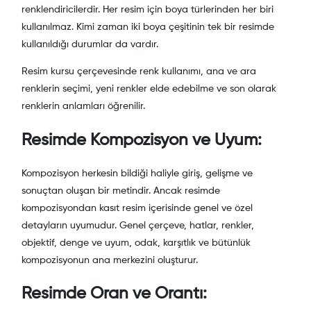
renklendiricilerdir. Her resim için boya türlerinden her biri
kullanılmaz. Kimi zaman iki boya çeşitinin tek bir resimde
kullanıldığı durumlar da vardır.
Resim kursu çerçevesinde renk kullanımı, ana ve ara
renklerin seçimi, yeni renkler elde edebilme ve son olarak
renklerin anlamları öğrenilir.
Resimde Kompozisyon ve Uyum:
Kompozisyon herkesin bildiği haliyle giriş, gelişme ve
sonuçtan oluşan bir metindir. Ancak resimde
kompozisyondan kasıt resim içerisinde genel ve özel
detayların uyumudur. Genel çerçeve, hatlar, renkler,
objektif, denge ve uyum, odak, karşıtlık ve bütünlük
kompozisyonun ana merkezini oluşturur.
Resimde Oran ve Orantı: