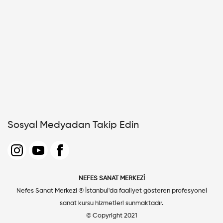
Sosyal Medyadan Takip Edin
NEFES SANAT MERKEZİ
Nefes Sanat Merkezi ® İstanbul'da faaliyet gösteren profesyonel
sanat kursu hizmetleri sunmaktadır.
© Copyright 2021