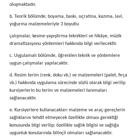
oluşmaktadır.
b. Teorik bölümde; boyama, baskı, sıçratma, kazıma, lavi,
yoğurma malzemeleriyle 3 boyutlu
çalışmalar, kesme-yapıştırma teknikleri ve hikâye, müzik
dramatizasyonu yöntemleri hakkında bilgi verilecektir.
c. Uygulamalı bölümde, öğrenilen teknik ve yöntemlere
uygun çalışmalar yapılacaktır.
d. Resim terim (renk, doku vb.) ve malzemeleri (palet, fırça
vb.) hakkında uygulama sürecinde sözlü olarak bilgi verilip
kursiyerlerin bu terim ve malzemeleri tanımaları
sağlanacaktır.
e. Kursiyerlere kullanacakları malzeme ve araç-gereçlerin
sağlıklarını tehdit etmeyecek özellikte olması gerektiği
konusunda bilgi verilip; özellikle sağlık bilgisi ve sağlığa
uygunluk konularında bilinçli olmaları sağlanacaktır.