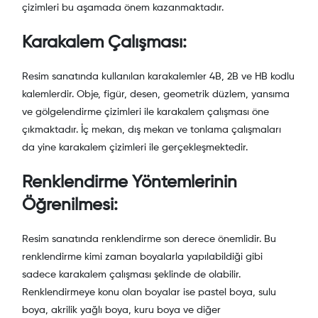
çizimleri bu aşamada önem kazanmaktadır.
Karakalem Çalışması:
Resim sanatında kullanılan karakalemler 4B, 2B ve HB kodlu
kalemlerdir. Obje, figür, desen, geometrik düzlem, yansıma
ve gölgelendirme çizimleri ile karakalem çalışması öne
çıkmaktadır. İç mekan, dış mekan ve tonlama çalışmaları
da yine karakalem çizimleri ile gerçekleşmektedir.
Renklendirme Yöntemlerinin
Öğrenilmesi:
Resim sanatında renklendirme son derece önemlidir. Bu
renklendirme kimi zaman boyalarla yapılabildiği gibi
sadece karakalem çalışması şeklinde de olabilir.
Renklendirmeye konu olan boyalar ise pastel boya, sulu
boya, akrilik yağlı boya, kuru boya ve diğer