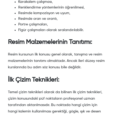
Karakalem çalışması,
Renklendirme yöntemlerinin öğrenilmesi,
Resimde kompozisyon ve uyum,
Resimde oran ve orantı,
Portre çalışmaları,
Figür çalışmaları olarak sıralandırılabilir.
Resim Malzemelerinin Tanıtımı:
Resim kursunun ilk konusu genel olarak, tanışma ve resim
malzemelerinin tanıtımı olmaktadır. Ancak ileri düzey resim
kurslarında bu adım söz konusu bile değildir.
İlk Çizim Teknikleri:
Temel çizim teknikleri olarak da bilinen ilk çizim teknikleri,
çizim konusundaki püf noktaların profesyonel uzman
tarafından aktarılmasıdır. Bu noktada hangi çizim için
hangi kalemin kullanılması gerektiği, gögle, ışık ve desen