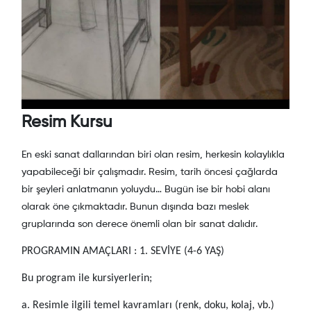
Resim Kursu
En eski sanat dallarından biri olan resim, herkesin kolaylıkla
yapabileceği bir çalışmadır. Resim, tarih öncesi çağlarda
bir şeyleri anlatmanın yoluydu… Bugün ise bir hobi alanı
olarak öne çıkmaktadır. Bunun dışında bazı meslek
gruplarında son derece önemli olan bir sanat dalıdır.
PROGRAMIN AMAÇLARI : 1. SEVİYE (4-6 YAŞ)
Bu program ile kursiyerlerin;
a. Resimle ilgili temel kavramları (renk, doku, kolaj, vb.)