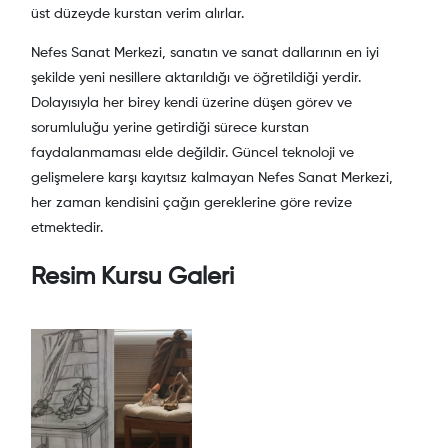
üst düzeyde kurstan verim alırlar.
Nefes Sanat Merkezi, sanatın ve sanat dallarının en iyi
şekilde yeni nesillere aktarıldığı ve öğretildiği yerdir.
Dolayısıyla her birey kendi üzerine düşen görev ve
sorumluluğu yerine getirdiği sürece kurstan
faydalanmaması elde değildir. Güncel teknoloji ve
gelişmelere karşı kayıtsız kalmayan Nefes Sanat Merkezi,
her zaman kendisini çağın gereklerine göre revize
etmektedir.
Resim Kursu Galeri