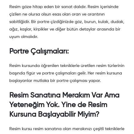
Resim göze hitap eden bir sanat dalıdır. Resim içerisinde
çizilen ne olursa olsun esas olan oran ve orantının
sabitliğidir. Bir portre çizdiğinizde göz, burun, kulak, dudak,
ağız, kaşlar, kirpikler ve diğer bütün detaylar arasında bir
uyum olmalıdır.
Portre Çalışmaları:
Resim kursunda öğrenilen tekniklerle üretilen resim türlerinin
başında figür ve portre çalışmaları gelir. Her resim kursuna
başlayanlar mutlaka bir portre çalışması yapar.
Resim Sanatına Merakım Var Ama
Yeteneğim Yok. Yine de Resim
Kursuna Başlayabilir Miyim?
Resim kursu resim sanatına olan merakınızı çeşitli tekniklerle