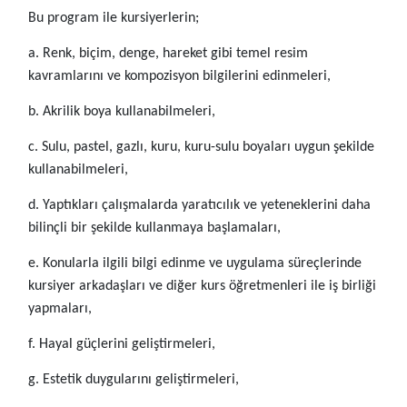
Bu program ile kursiyerlerin;
a. Renk, biçim, denge, hareket gibi temel resim
kavramlarını ve kompozisyon bilgilerini edinmeleri,
b. Akrilik boya kullanabilmeleri,
c. Sulu, pastel, gazlı, kuru, kuru-sulu boyaları uygun şekilde
kullanabilmeleri,
d. Yaptıkları çalışmalarda yaratıcılık ve yeteneklerini daha
bilinçli bir şekilde kullanmaya başlamaları,
e. Konularla ilgili bilgi edinme ve uygulama süreçlerinde
kursiyer arkadaşları ve diğer kurs öğretmenleri ile iş birliği
yapmaları,
f. Hayal güçlerini geliştirmeleri,
g. Estetik duygularını geliştirmeleri,