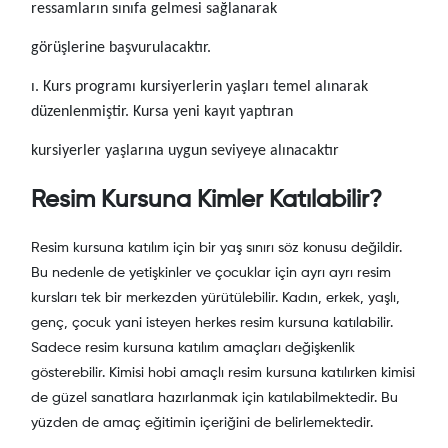
ressamların sınıfa gelmesi sağlanarak
görüşlerine başvurulacaktır.
ı. Kurs programı kursiyerlerin yaşları temel alınarak
düzenlenmiştir. Kursa yeni kayıt yaptıran
kursiyerler yaşlarına uygun seviyeye alınacaktır
Resim Kursuna Kimler Katılabilir?
Resim kursuna katılım için bir yaş sınırı söz konusu değildir.
Bu nedenle de yetişkinler ve çocuklar için ayrı ayrı resim
kursları tek bir merkezden yürütülebilir. Kadın, erkek, yaşlı,
genç, çocuk yani isteyen herkes resim kursuna katılabilir.
Sadece resim kursuna katılım amaçları değişkenlik
gösterebilir. Kimisi hobi amaçlı resim kursuna katılırken kimisi
de güzel sanatlara hazırlanmak için katılabilmektedir. Bu
yüzden de amaç eğitimin içeriğini de belirlemektedir.