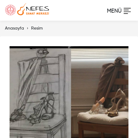
Anasayfa
Resim