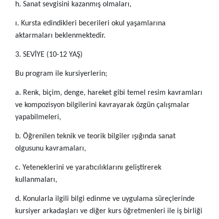
h. Sanat sevgisini kazanmış olmaları,
ı. Kursta edindikleri becerileri okul yaşamlarına
aktarmaları beklenmektedir.
3. SEVİYE (10-12 YAŞ)
Bu program ile kursiyerlerin;
a. Renk, biçim, denge, hareket gibi temel resim kavramları
ve kompozisyon bilgilerini kavrayarak özgün çalışmalar
yapabilmeleri,
b. Öğrenilen teknik ve teorik bilgiler ışığında sanat
olgusunu kavramaları,
c. Yeteneklerini ve yaratıcılıklarını geliştirerek
kullanmaları,
d. Konularla ilgili bilgi edinme ve uygulama süreçlerinde
kursiyer arkadaşları ve diğer kurs öğretmenleri ile iş birliği