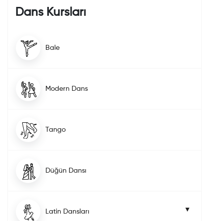
Dans Kursları
Bale
Modern Dans
Tango
Düğün Dansı
Latin Dansları