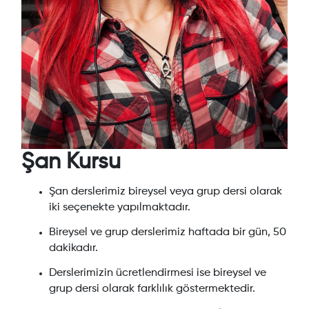
Şan Kursu
Şan derslerimiz bireysel veya grup dersi olarak
iki seçenekte yapılmaktadır.
Bireysel ve grup derslerimiz haftada bir gün, 50
dakikadır.
Derslerimizin ücretlendirmesi ise bireysel ve
grup dersi olarak farklılık göstermektedir.