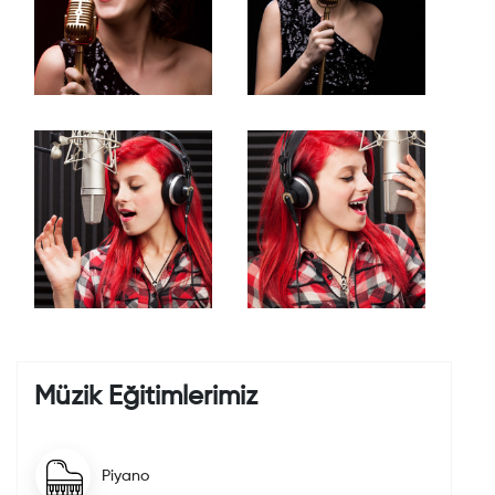
Müzik Eğitimlerimiz
Piyano