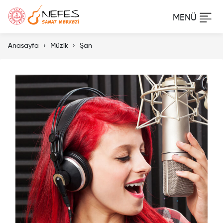
Anasayfa
Müzik
Şan